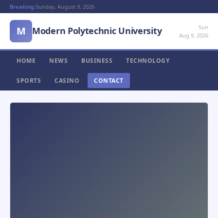
Breaking:
Sunday, August 9, 2026
Sun
M
Modern Polytechnic University
Aug 9, 2026
HOME
NEWS
BUSINESS
TECHNOLOGY
SPORTS
CASINO
CONTACT