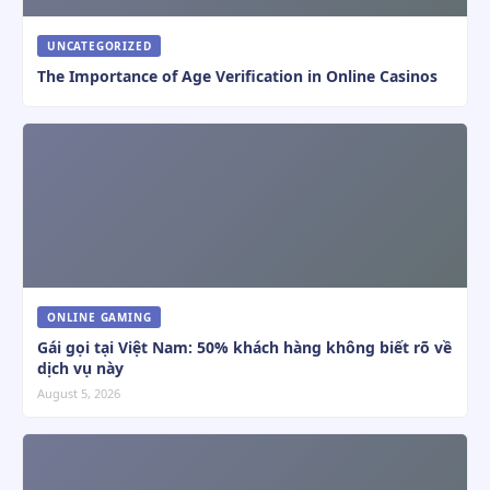
UNCATEGORIZED
The Importance of Age Verification in Online Casinos
ONLINE GAMING
Gái gọi tại Việt Nam: 50% khách hàng không biết rõ về
dịch vụ này
August 5, 2026