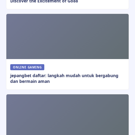
Discover the Excitement of Go88
ONLINE GAMING
jepangbet daftar: langkah mudah untuk bergabung
dan bermain aman