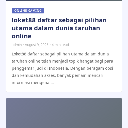
ONLINE GAMING
loket88 daftar sebagai pilihan
utama dalam dunia taruhan
online
admin • August 9, 2026 • 4 min read
Loket88 daftar sebagai pilihan utama dalam dunia
taruhan online telah menjadi topik hangat bagi para
penggemar judi di Indonesia. Dengan beragam opsi
dan kemudahan akses, banyak pemain mencari
informasi mengenai…