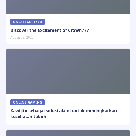
UNCATEGORIZED
Discover the Excitement of Crown777
August 8, 2026
ONLINE GAMING
Kawijitu sebagai solusi alami untuk meningkatkan
kesehatan tubuh