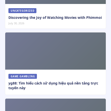
UNCATEGORIZED
Discovering the Joy of Watching Movies with Phimmoi
July 30, 2026
GAME.GAMBLING
yg88: Tìm hiểu cách sử dụng hiệu quả nền tảng trực
tuyến này