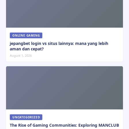
ONLINE GAMING
jepangbet login vs situs lainnya: mana yang lebih
aman dan cepat?
August 1, 2026
UNCATEGORIZED
The Rise of Gaming Communities: Exploring MANCLUB